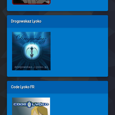
Drogowskaz Lyoko
Code Lyoko FR