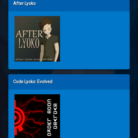
After Lyoko
Code Lyoko: Evolved