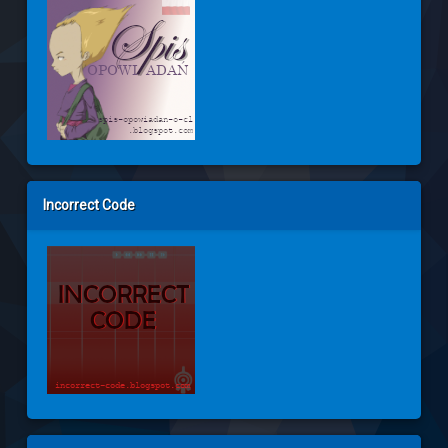
Incorrect Code