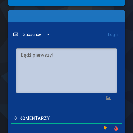
Subscribe
Login
0
KOMENTARZY