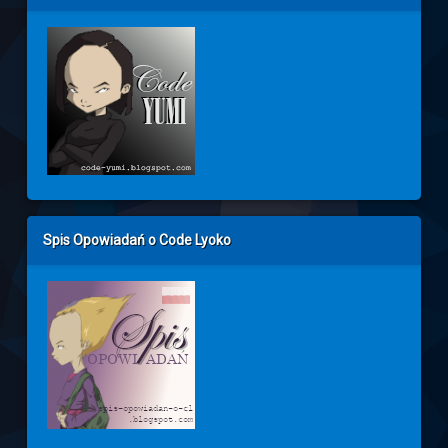
Spis Opowiadań o Code Lyoko