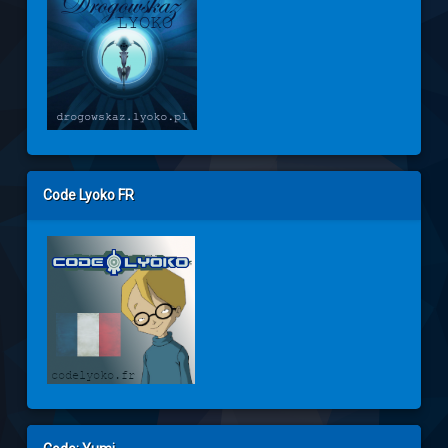
Code Lyoko FR