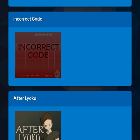
Incorrect Code
After Lyoko