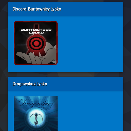
Discord: Buntownicy Lyoko
Drogowskaz Lyoko