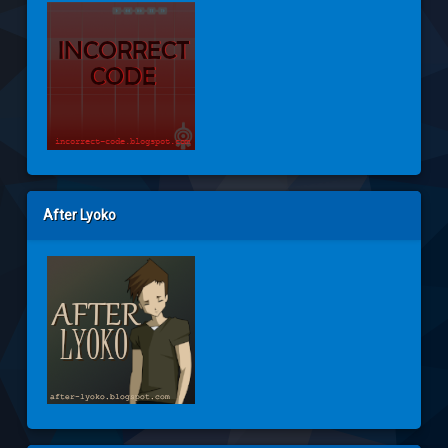
After Lyoko