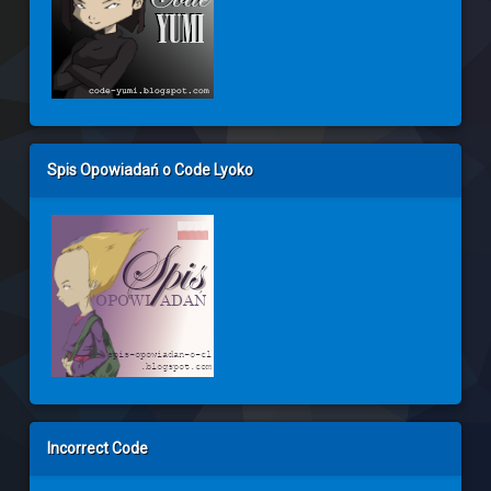
Spis Opowiadań o Code Lyoko
Incorrect Code