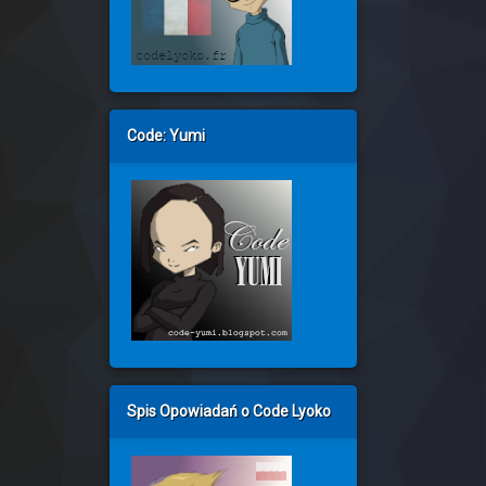
Code: Yumi
Spis Opowiadań o Code Lyoko