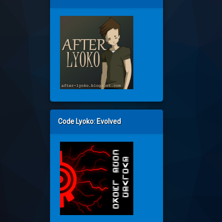
Code Lyoko: Evolved