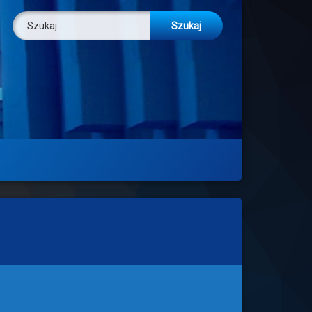
Szukaj: