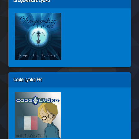
Drogowskaz Lyoko
Code Lyoko FR