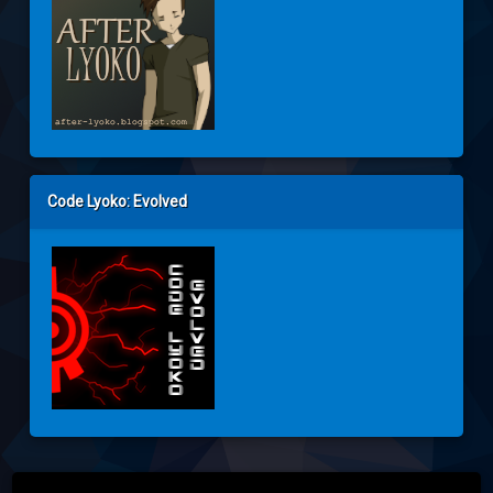
Code Lyoko: Evolved