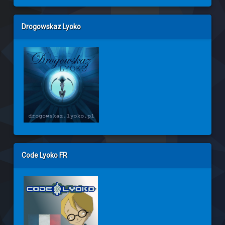
Drogowskaz Lyoko
Code Lyoko FR