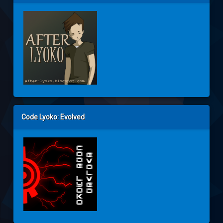
Code Lyoko: Evolved