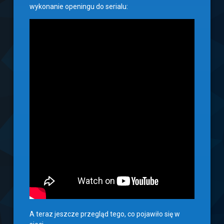
wykonanie openingu do serialu:
A teraz jeszcze przegląd tego, co pojawiło się w