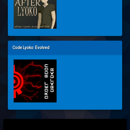
Code Lyoko: Evolved