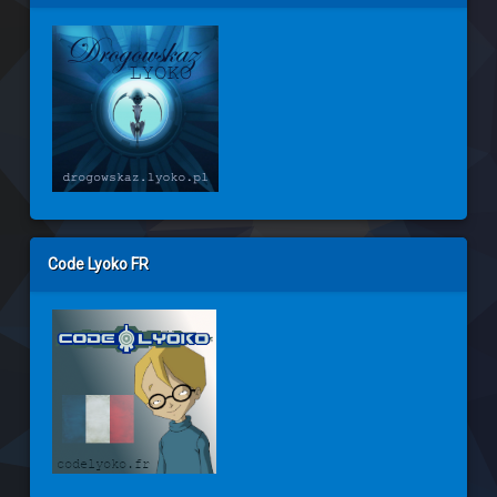
Code Lyoko FR