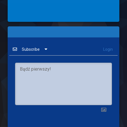
Subscribe
Login