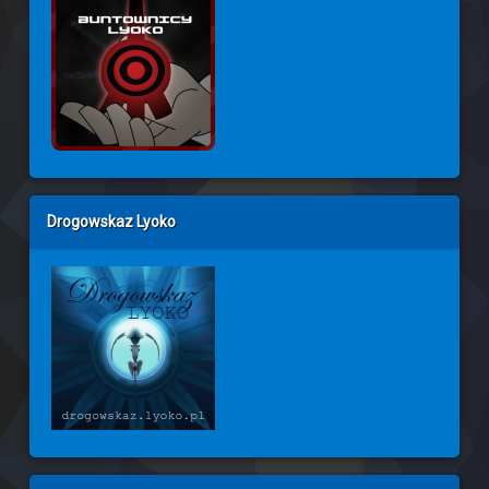
Drogowskaz Lyoko