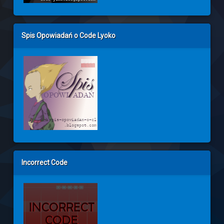
Spis Opowiadań o Code Lyoko
Incorrect Code