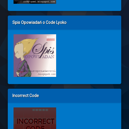
Spis Opowiadań o Code Lyoko
Incorrect Code