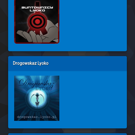
Drogowskaz Lyoko