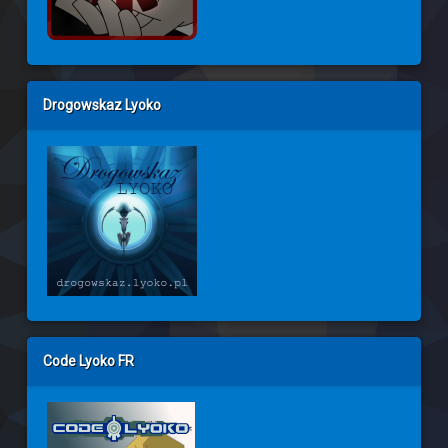
Drogowskaz Lyoko
Code Lyoko FR