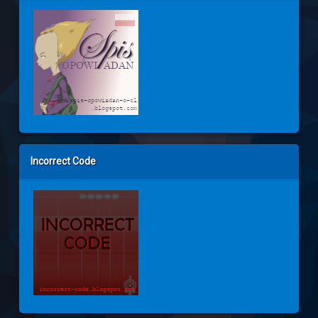
Incorrect Code