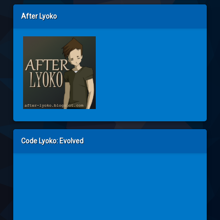
After Lyoko
Code Lyoko: Evolved