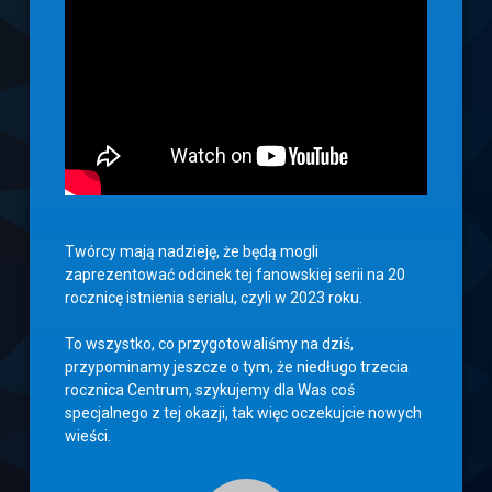
Twórcy mają nadzieję, że będą mogli
zaprezentować odcinek tej fanowskiej serii na 20
rocznicę istnienia serialu, czyli w 2023 roku.
To wszystko, co przygotowaliśmy na dziś,
przypominamy jeszcze o tym, że niedługo trzecia
rocznica Centrum, szykujemy dla Was coś
specjalnego z tej okazji, tak więc oczekujcie nowych
wieści.