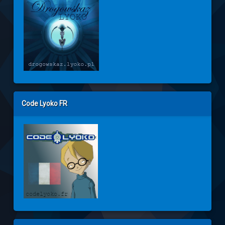
Code Lyoko FR