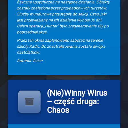
fizyczna i psychiczna na następne działania. Obiekty
zostały znalezione przez przypadkowych turystów.
Służby mundurowe przystąpiły do sekcji. Czas, jaki
jest przewidziany na ich działania wynosi 36 dni.
Celem operacji „Hunter” było zregenerowanie siły po
poprzedniej akcji.
Przez ten okres zaplanowano sabotaż na terenie
szkoły Kadic. Do zneutralizowania została dwójka
nastolatków.
Autorka: Azize
(Nie)Winny Wirus
– część druga:
Chaos