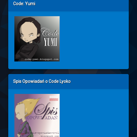
Code: Yumi
Spis Opowiadań o Code Lyoko