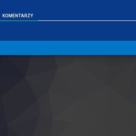
KOMENTARZY