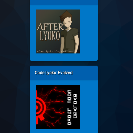
Code Lyoko: Evolved