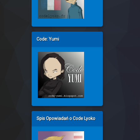
Code: Yumi
Spis Opowiadań o Code Lyoko