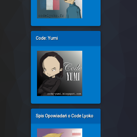
Code: Yumi
Spis Opowiadań o Code Lyoko