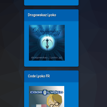
Drogowskaz Lyoko
Code Lyoko FR