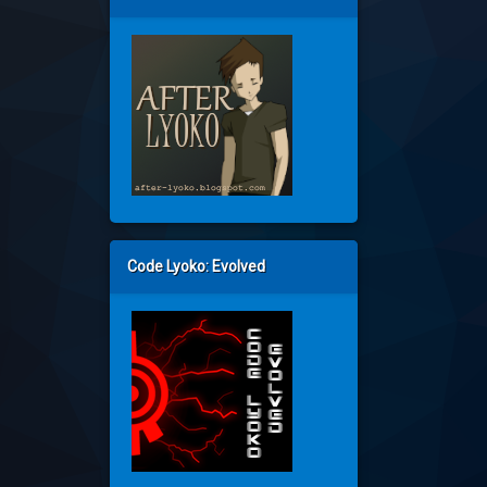
Code Lyoko: Evolved