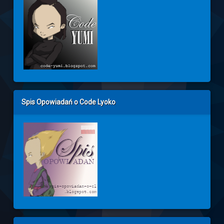
Spis Opowiadań o Code Lyoko