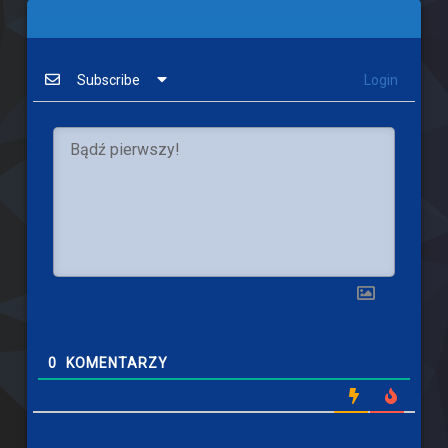
Subscribe
Login
0
KOMENTARZY