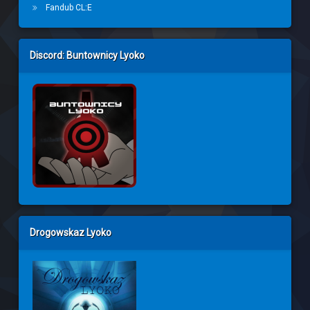
Fandub CL:E
Discord: Buntownicy Lyoko
Drogowskaz Lyoko