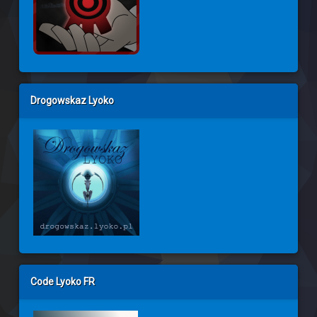
Drogowskaz Lyoko
Code Lyoko FR