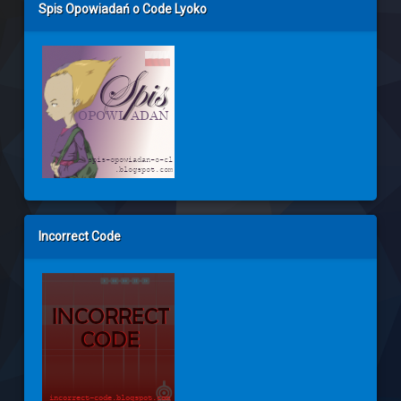
Spis Opowiadań o Code Lyoko
Incorrect Code