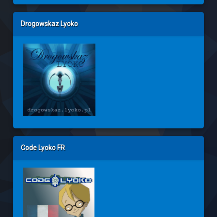
Drogowskaz Lyoko
Code Lyoko FR