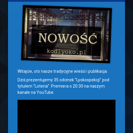
Witajcie, oto nasze tradycyjne wieści i publikacja.
Dziś prezentujemy 35 odcinek “Lyokospekcji” pod
tytułem “Loteria”. Premiera o 20:30 na naszym
kanale na YouTube.