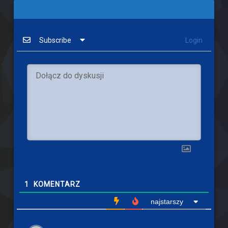
Subscribe
Login
1
KOMENTARZ
najstarszy