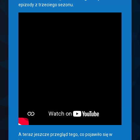
epizody z trzeciego sezonu.
A teraz jeszcze przegląd tego, co pojawiło się w