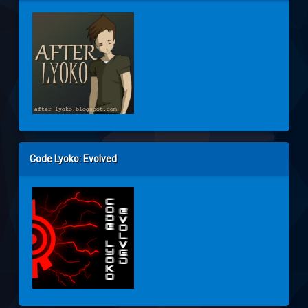
Code Lyoko: Evolved