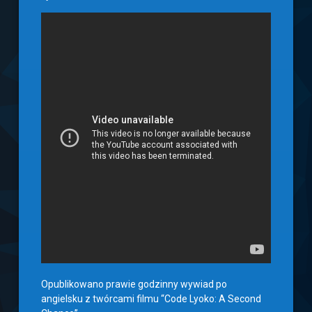
Opublikowano prawie godzinny wywiad po
angielsku z twórcami filmu “Code Lyoko: A Second