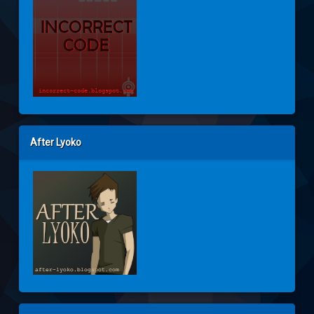
After Lyoko