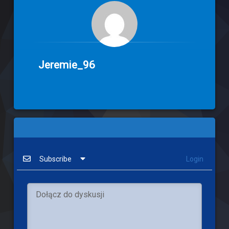
Jeremie_96
Subscribe
Login