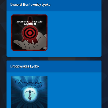
Discord: Buntownicy Lyoko
Drogowskaz Lyoko