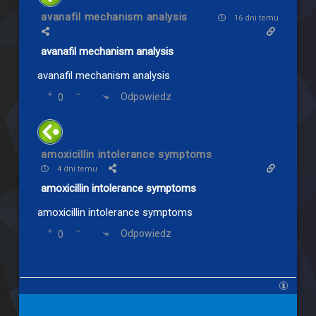
avanafil mechanism analysis
16 dni temu
avanafil mechanism analysis
avanafil mechanism analysis
Odpowiedz
0
amoxicillin intolerance symptoms
4 dni temu
amoxicillin intolerance symptoms
amoxicillin intolerance symptoms
Odpowiedz
0