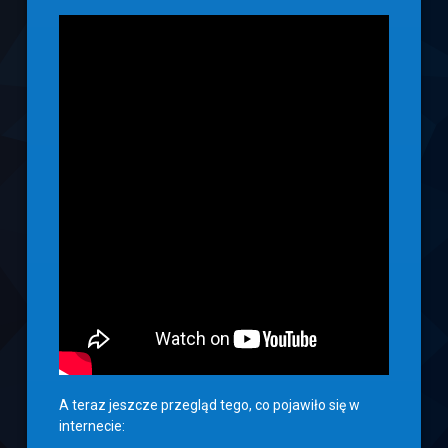
A teraz jeszcze przegląd tego, co pojawiło się w
internecie: