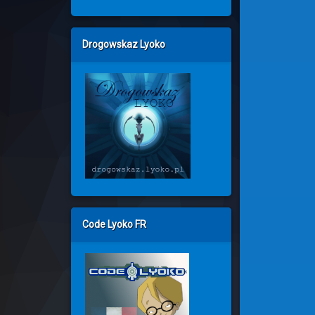
Drogowskaz Lyoko
Code Lyoko FR