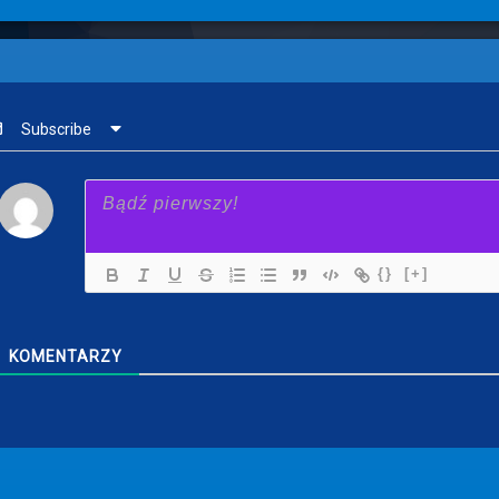
Subscribe
{}
[+]
KOMENTARZY