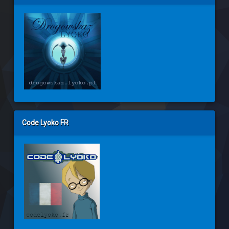
Code Lyoko FR