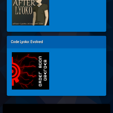
Code Lyoko: Evolved