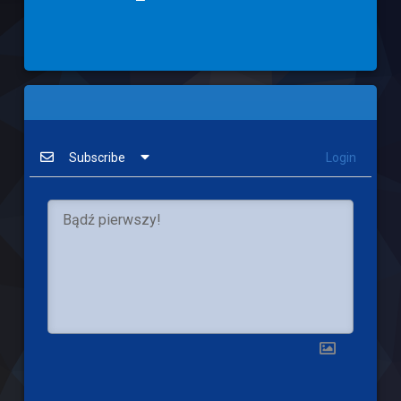
Subscribe
Login