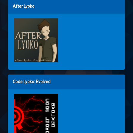
After Lyoko
Code Lyoko: Evolved