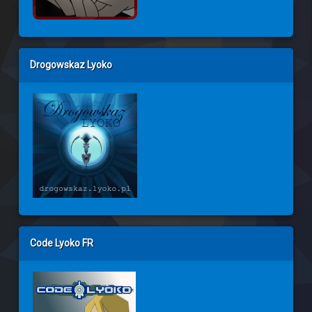
Drogowskaz Lyoko
Code Lyoko FR