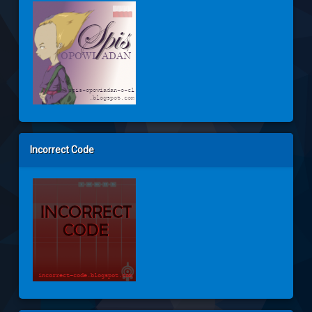
Incorrect Code