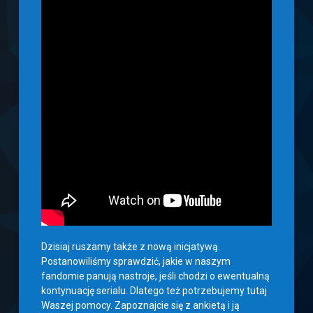
Dzisiaj ruszamy także z nową inicjatywą.
Postanowiliśmy sprawdzić, jakie w naszym
fandomie panują nastroje, jeśli chodzi o ewentualną
kontynuację serialu. Dlatego też potrzebujemy tutaj
Waszej pomocy. Zapoznajcie się z ankietą i ją