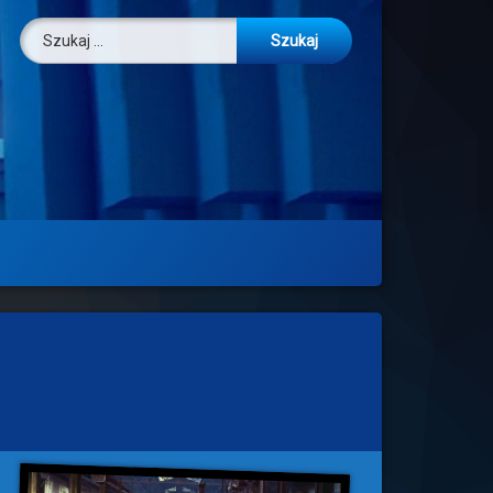
Szukaj: