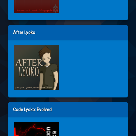
After Lyoko
Code Lyoko: Evolved