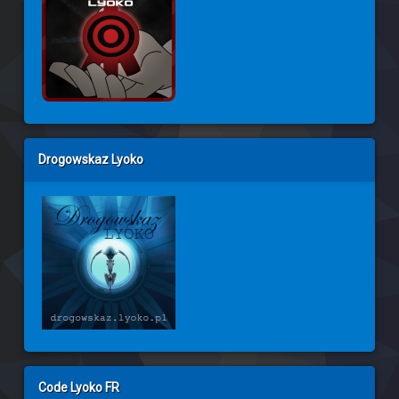
Drogowskaz Lyoko
Code Lyoko FR