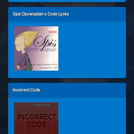
Spis Opowiadań o Code Lyoko
Incorrect Code