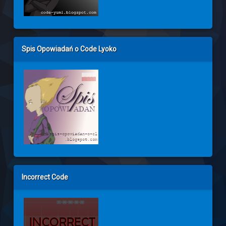
Spis Opowiadań o Code Lyoko
Incorrect Code