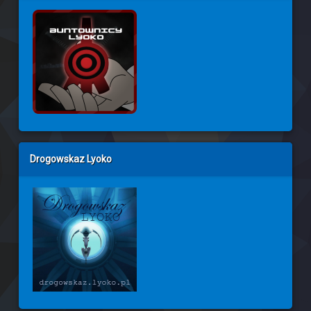
Drogowskaz Lyoko