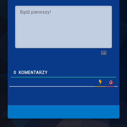
0
KOMENTARZY