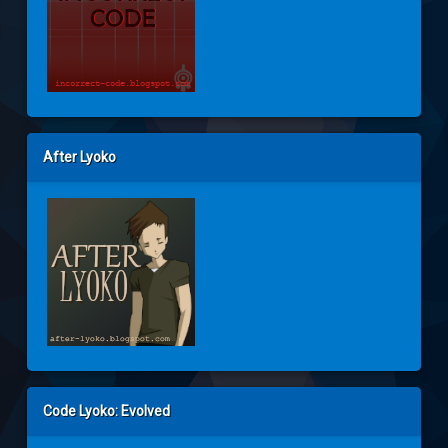
After Lyoko
Code Lyoko: Evolved