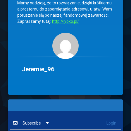
Mamy nadzieję, że to rozwiązanie, dzięki krótkiemu,
a prostemu do zapamiętania adresowi, ułatwi Wam
poruszanie się po naszej fandomowej zawartości.
Zapraszamy tutaj:
http://lyoko.pl/
Jeremie_96
Subscribe
Login