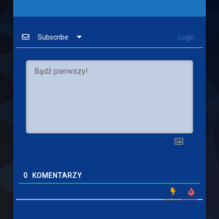
Subscribe
Login
0
KOMENTARZY