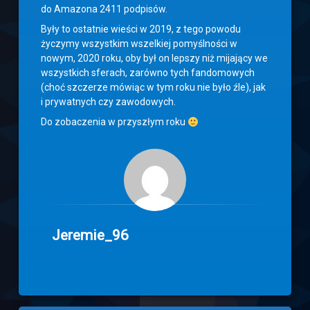
do Amazona 2411 podpisów.
Były to ostatnie wieści w 2019, z tego powodu
życzymy wszystkim wszelkiej pomyślności w
nowym, 2020 roku, oby był on lepszy niż mijający we
wszystkich sferach, zarówno tych fandomowych
(choć szczerze mówiąc w tym roku nie było źle), jak
i prywatnych czy zawodowych.
Do zobaczenia w przyszłym roku
Jeremie_96