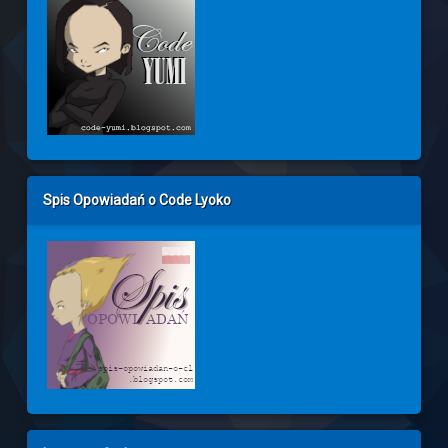
Spis Opowiadań o Code Lyoko