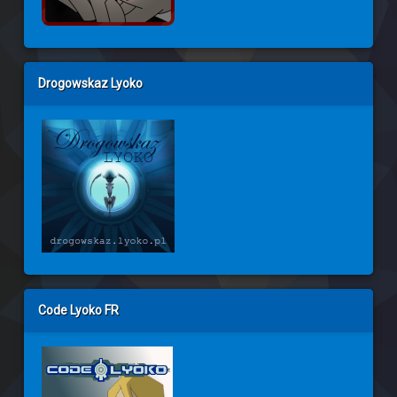
Drogowskaz Lyoko
Code Lyoko FR