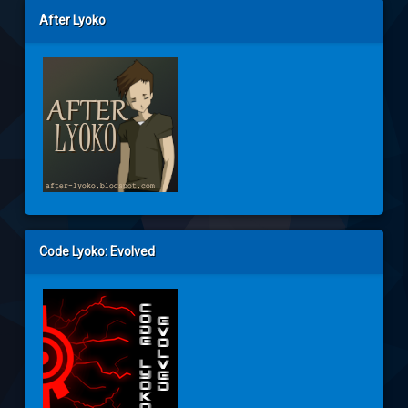
After Lyoko
Code Lyoko: Evolved