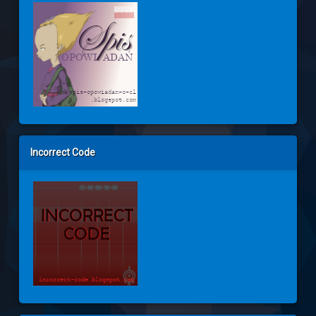
Incorrect Code