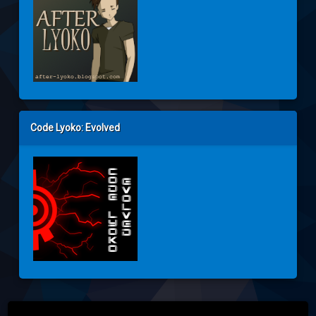
Code Lyoko: Evolved