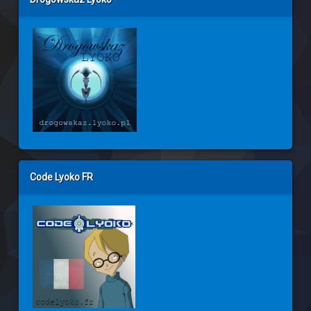
Code Lyoko FR