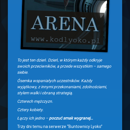
To jest ten dzień. Dzień, w którym każdy odkryje
swoich przeciwników, a przede wszystkim – samego
siebie.
Ósemka wspaniałych uczestników. Każdy
wyjątkowy, z innymi przekonaniami, zdolnościami,
stylem walki i obraną strategią.
Czterech mężczyzn.
Cztery kobiety.
Łączy ich jedno –
poczuć smak wygranej…
Trzy dni temu na serwerze “Buntownicy Lyoko”