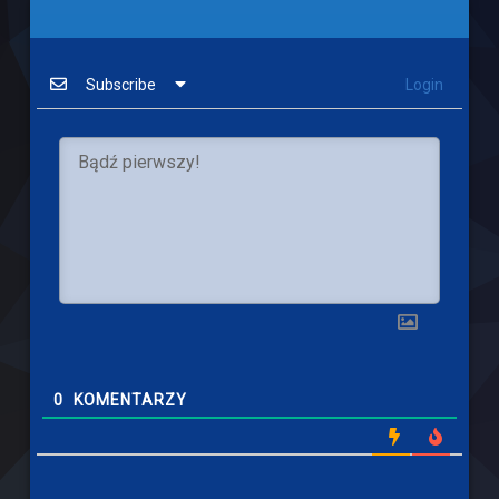
Subscribe
Login
0
KOMENTARZY