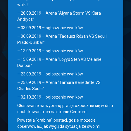
walki?
– 28.08.2019 – Arena “Aiyana Storm VS Klara
Andrycz”
– 03.09.2019 – ogłoszenie wyników
– 06.09.2019 – Arena “Tadeusz Różan VS Sequill
Pradd-Dunbar”
– 13.09.2019 – ogłoszenie wyników
– 15.09.2019 – Arena “Loyyd Sten VS Melanie
Dunbar”
– 23.09.2019 – ogłoszenie wyników
– 25.09.2019 – Arena “Tamara Benedette VS
Charles Soule”
– 02.10.2019 – ogłoszenie wyników
Głosowanie na wybraną pracę rozpocznie się w dniu
opublikowania ich na stronie Centrum.
Powstała “drabina” postaci, gdzie możecie
obserwować, jak wygląda sytuacja ze swoimi