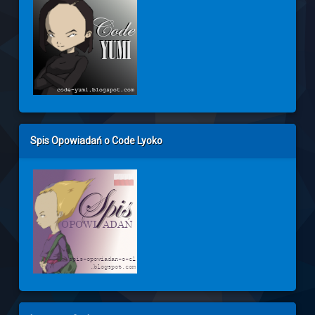
Spis Opowiadań o Code Lyoko