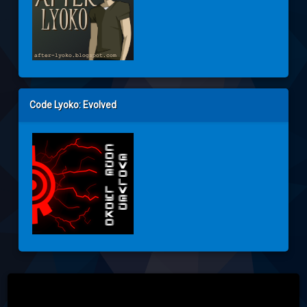
Code Lyoko: Evolved