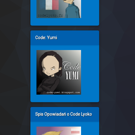
Code: Yumi
Spis Opowiadań o Code Lyoko