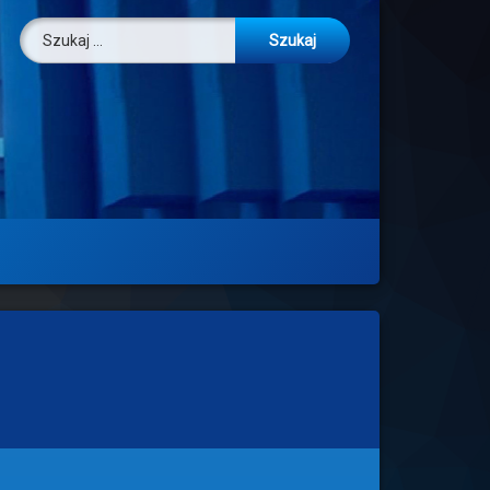
Szukaj: