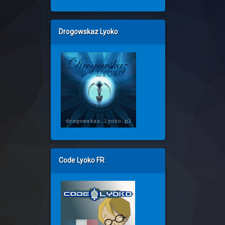
Drogowskaz Lyoko
Code Lyoko FR