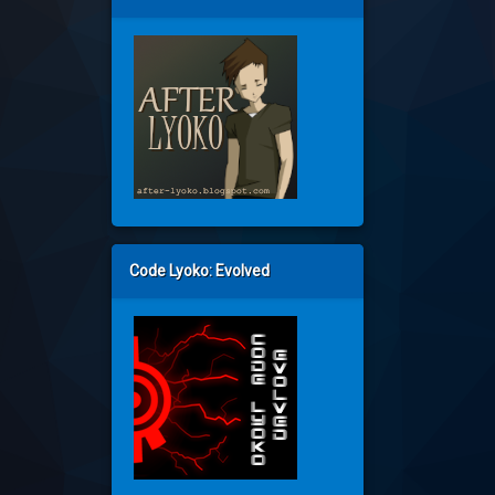
Code Lyoko: Evolved