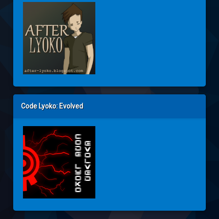
Code Lyoko: Evolved