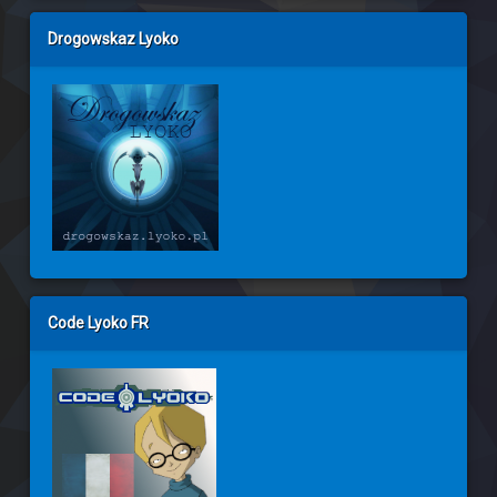
Drogowskaz Lyoko
Code Lyoko FR