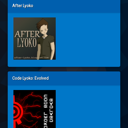
After Lyoko
Code Lyoko: Evolved