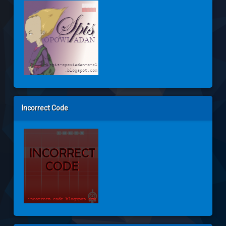
Incorrect Code