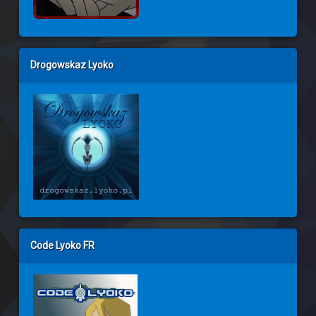
Drogowskaz Lyoko
Code Lyoko FR