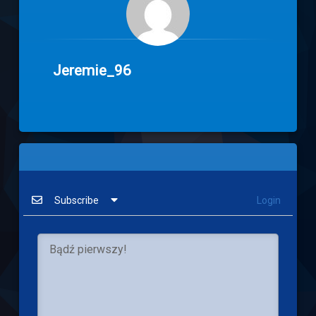
Jeremie_96
Subscribe
Login