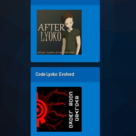
Code Lyoko: Evolved