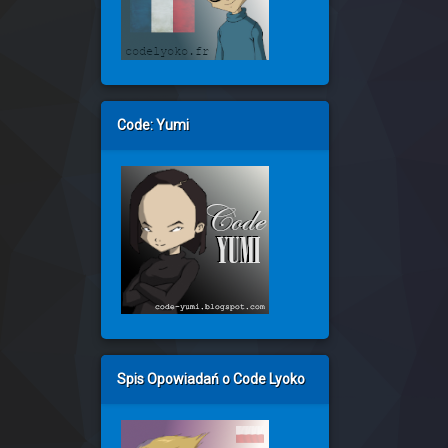
Code: Yumi
Spis Opowiadań o Code Lyoko