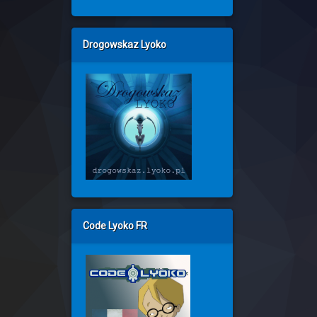
Drogowskaz Lyoko
Code Lyoko FR