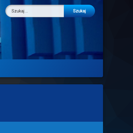
Szukaj: