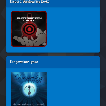
Discord: Buntownicy Lyoko
Drogowskaz Lyoko