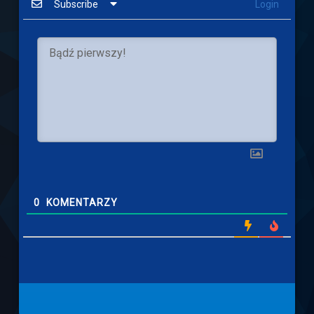
Subscribe
Login
0
KOMENTARZY