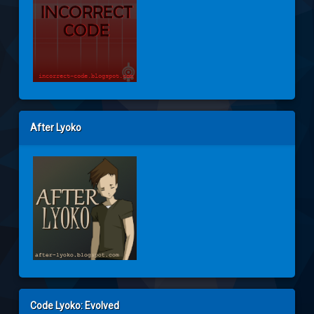
After Lyoko
Code Lyoko: Evolved