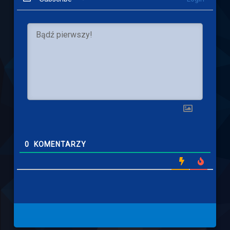
0
KOMENTARZY