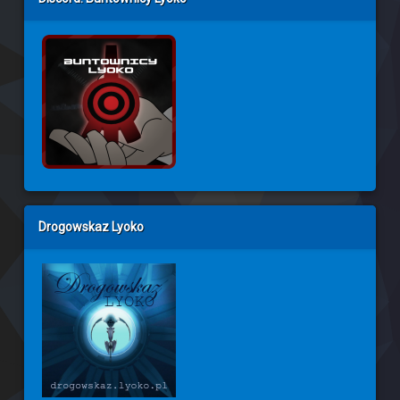
Drogowskaz Lyoko