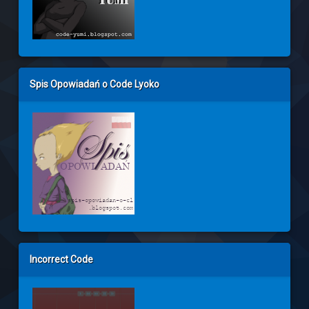
Spis Opowiadań o Code Lyoko
Incorrect Code