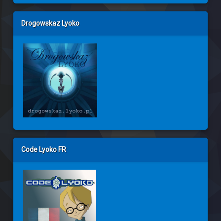
Drogowskaz Lyoko
Code Lyoko FR