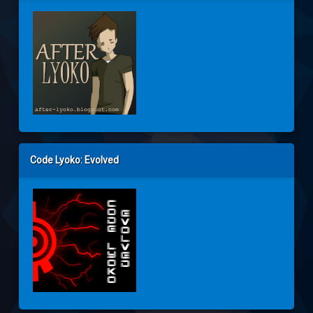
Code Lyoko: Evolved