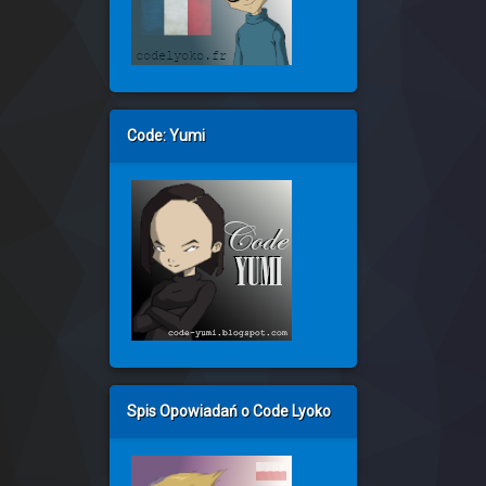
Code: Yumi
Spis Opowiadań o Code Lyoko