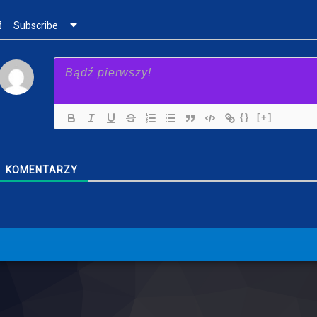
Subscribe
{}
[+]
KOMENTARZY