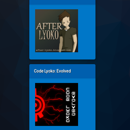
Code Lyoko: Evolved