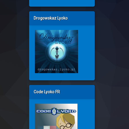
Drogowskaz Lyoko
Code Lyoko FR