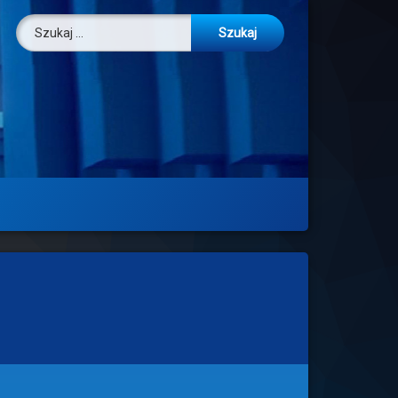
Szukaj: