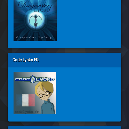
Code Lyoko FR