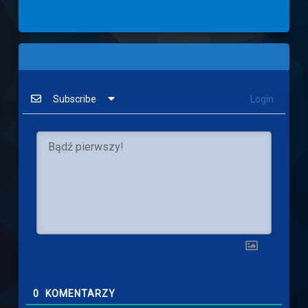
Subscribe
Login
0
KOMENTARZY