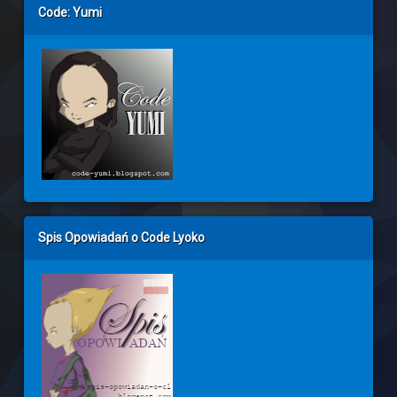
Code: Yumi
Spis Opowiadań o Code Lyoko