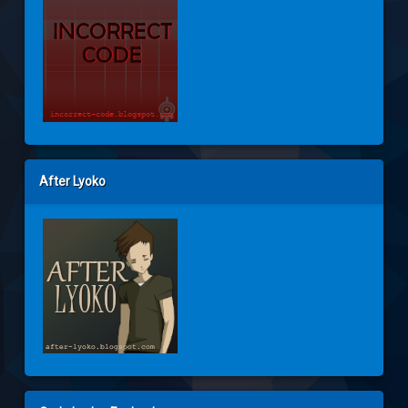
After Lyoko