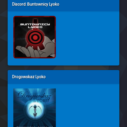
Discord: Buntownicy Lyoko
Drogowskaz Lyoko