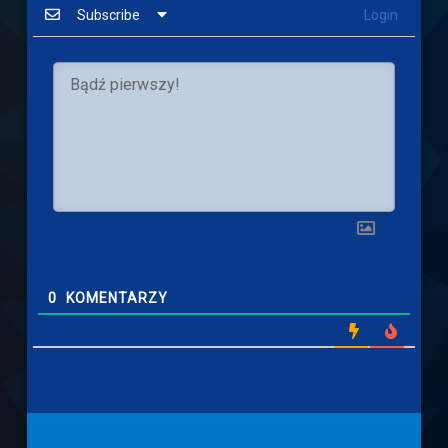
Subscribe
Login
0
KOMENTARZY