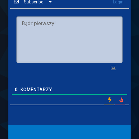
Subscribe
Login
0
KOMENTARZY