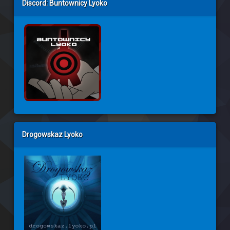
Discord: Buntownicy Lyoko
Drogowskaz Lyoko