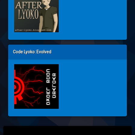
Code Lyoko: Evolved