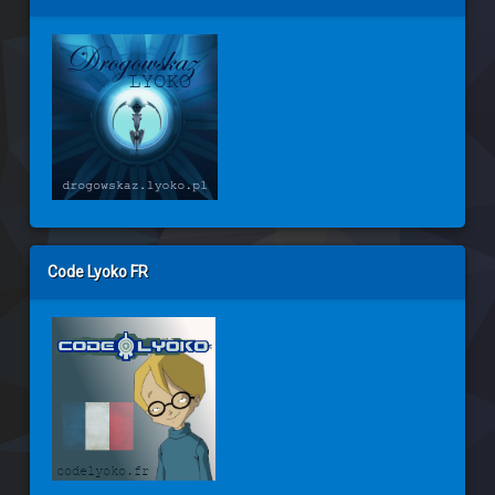
Code Lyoko FR