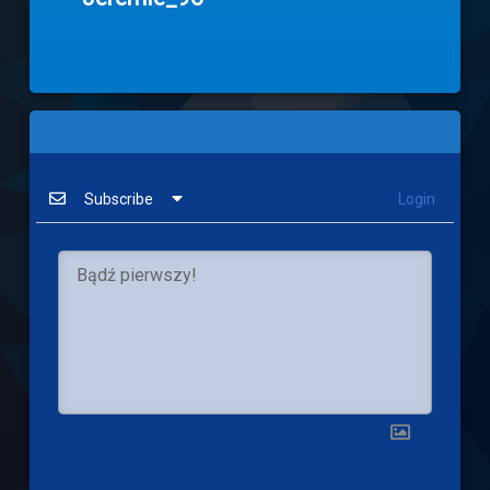
Subscribe
Login