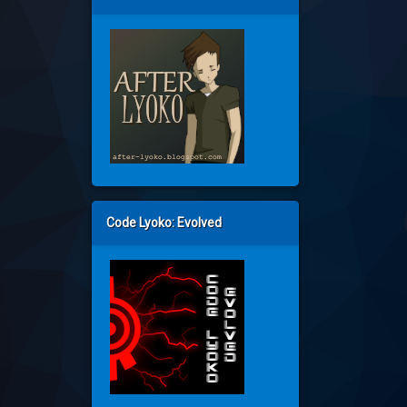
Code Lyoko: Evolved