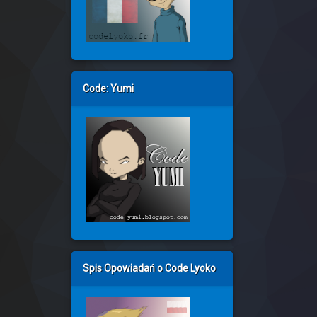
Code: Yumi
Spis Opowiadań o Code Lyoko