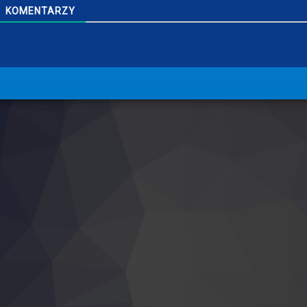
KOMENTARZY