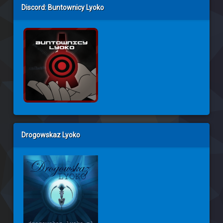
Discord: Buntownicy Lyoko
Drogowskaz Lyoko