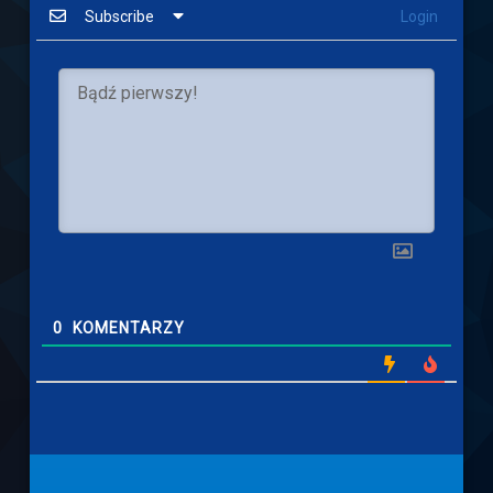
Subscribe
Login
0
KOMENTARZY