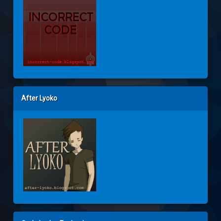
After Lyoko