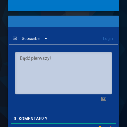
Subscribe
Login
0
KOMENTARZY