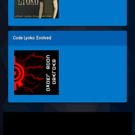
Code Lyoko: Evolved
Tel: