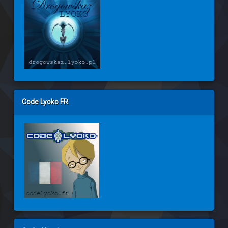
Code Lyoko FR