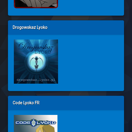
Drogowskaz Lyoko
Code Lyoko FR