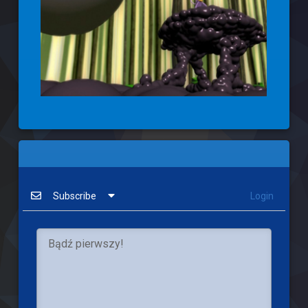
Subscribe
Login