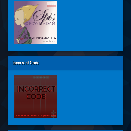
Incorrect Code