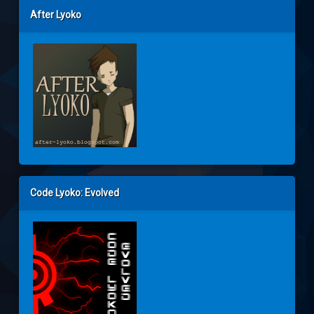
After Lyoko
Code Lyoko: Evolved