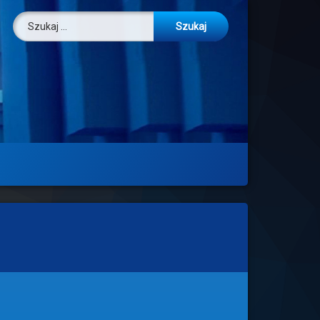
Szukaj: