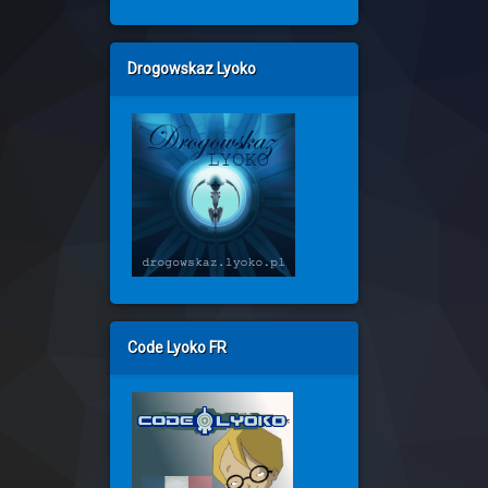
Drogowskaz Lyoko
Code Lyoko FR