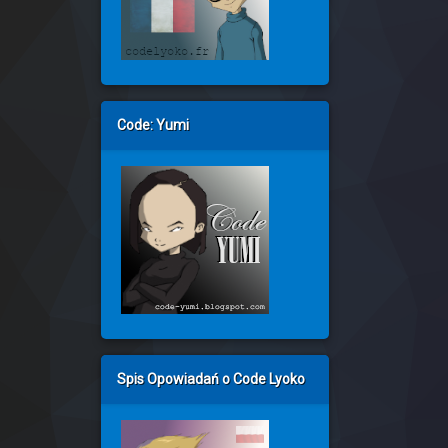
Code: Yumi
Spis Opowiadań o Code Lyoko