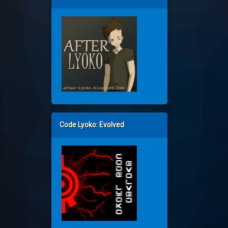
Code Lyoko: Evolved