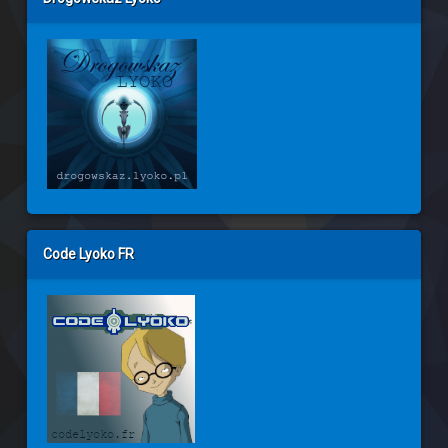
Code Lyoko FR