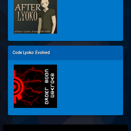
Code Lyoko: Evolved