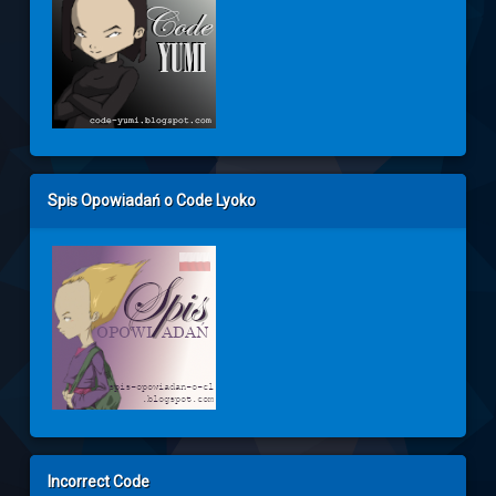
Spis Opowiadań o Code Lyoko
Incorrect Code