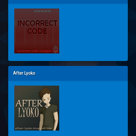
After Lyoko