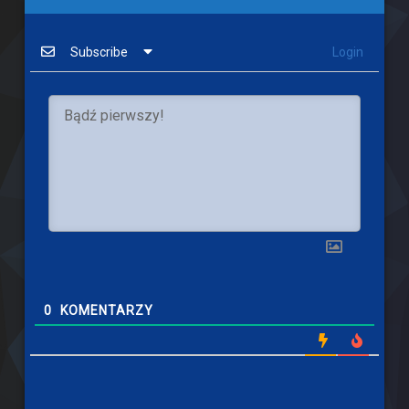
Subscribe
Login
0
KOMENTARZY