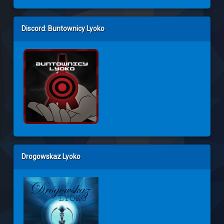
Discord: Buntownicy Lyoko
Drogowskaz Lyoko