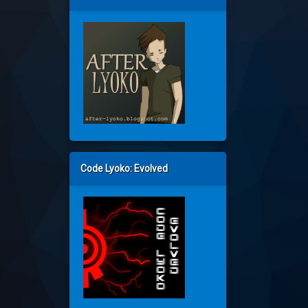
Code Lyoko: Evolved